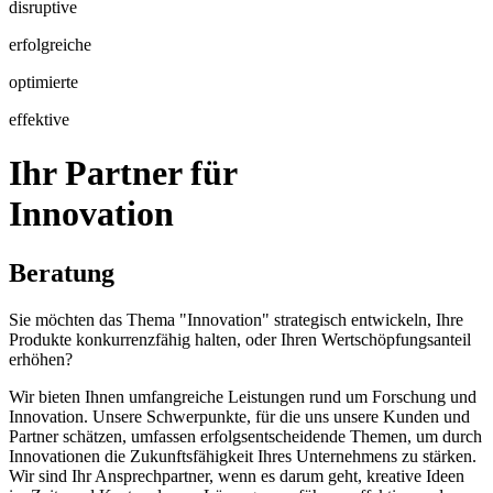
disruptive
erfolgreiche
optimierte
effektive
Ihr Partner für
Innovation
Beratung
Sie möchten das Thema "Innovation" strategisch entwickeln, Ihre
Produkte konkurrenzfähig halten, oder Ihren Wertschöpfungsanteil
erhöhen?
Wir bieten Ihnen umfangreiche Leistungen rund um Forschung und
Innovation. Unsere Schwerpunkte, für die uns unsere Kunden und
Partner schätzen, umfassen erfolgsentscheidende Themen, um durch
Innovationen die Zukunftsfähigkeit Ihres Unternehmens zu stärken.
Wir sind Ihr Ansprechpartner, wenn es darum geht, kreative Ideen