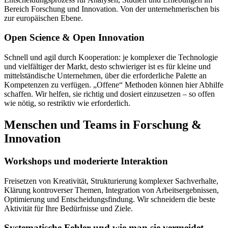
Bereich Forschung und Innovation. Von der unternehmerischen bis
zur europäischen Ebene.
Open Science & Open Innovation
Schnell und agil durch Kooperation: je komplexer die Technologie
und vielfältiger der Markt, desto schwieriger ist es für kleine und
mittelständische Unternehmen, über die erforderliche Palette an
Kompetenzen zu verfügen. „Offene“ Methoden können hier Abhilfe
schaffen. Wir helfen, sie richtig und dosiert einzusetzen – so offen
wie nötig, so restriktiv wie erforderlich.
Menschen und Teams in Forschung &
Innovation
Workshops und moderierte Interaktion
Freisetzen von Kreativität, Strukturierung komplexer Sachverhalte,
Klärung kontroverser Themen, Integration von Arbeitsergebnissen,
Optimierung und Entscheidungsfindung. Wir schneidern die beste
Aktivität für Ihre Bedürfnisse und Ziele.
Systematische Fehler und wie man sie vermeidet