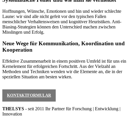
Hoffnungen, Wünsche, Emotionen und hin und wieder schlechte
Laune: wir sind alle nicht gefeit vor den typischen Fallen
menschlicher Verhaltensweisen und kognitiver Heuristiken. Anti-
Biasing-Strategien können den Unterschied machen zwischen
Misslingen und Erfolg.
Neue Wege für Kommunikation, Koordination und
Kooperation
Effektive Zusammenarbeit in einem positiven Umfeld ist für uns ein
Kernelement für erfolgreichen Fortschritt. Aus der Vielzahl an
Methoden und Techniken wenden wir die Elemente an, die in der
speziellen Situation am besten wirken.
KONTAKTFORMULAR
THELSYS
- seit 2011 Ihr Partner für Forschung | Entwicklung |
Innovation