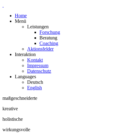
Home
Menü
Leistungen
Forschung
Beratung
Coaching
Aktionsfelder
Interaktion
Kontakt
Impressum
Datenschutz
Languages
Deutsch
English
maßgeschneiderte
kreative
holistische
wirkungsvolle